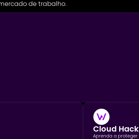
 mercado de trabalho.
Cloud Hack
Aprenda a proteger