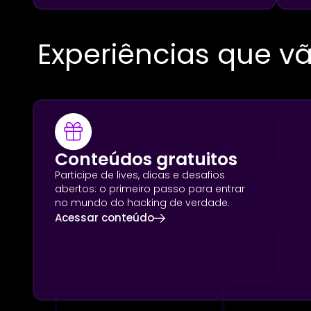
Experiências que v
Conteúdos gratuitos
Participe de lives, dicas e desafios
abertos: o primeiro passo para entrar
no mundo do hacking de verdade.
Acessar conteúdo