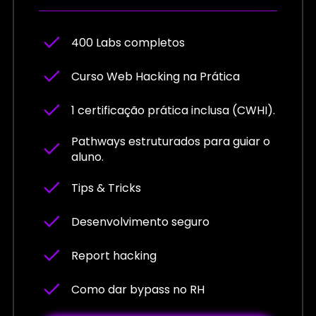
400 Labs completos
Curso Web Hacking na Prática
1 certificação prática inclusa (CWHI).
Pathways estruturados para guiar o
aluno.
Tips & Tricks
Desenvolvimento seguro
Report hacking
Como dar bypass no RH