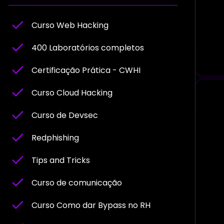
Curso Web Hacking
400 Laboratórios completos
Certificação Prática - CWHI
Curso Cloud Hacking
Curso de Devsec
Redphishing
Tips and Tricks
Curso de comunicação
Curso Como dar Bypass no RH