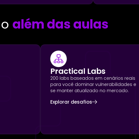
ão
além das aulas
Practical Labs
200 labs baseados em cenários reais
para você dominar vulnerabilidades e
se manter atualizado no mercado.
Explorar desafios