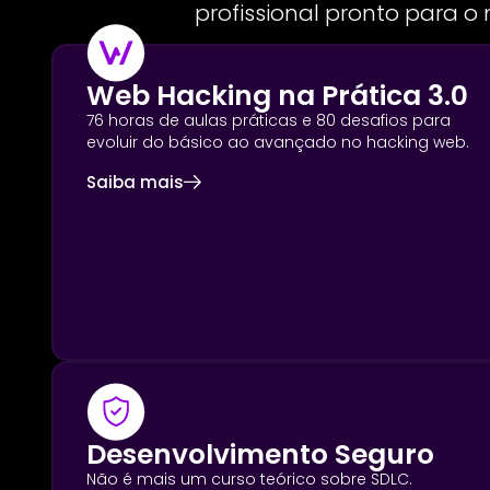
profissional pronto para o
Web Hacking na Prática 3.0
76 horas de aulas práticas e 80 desafios para
evoluir do básico ao avançado no hacking web.
Saiba mais
Desenvolvimento Seguro
Não é mais um curso teórico sobre SDLC.